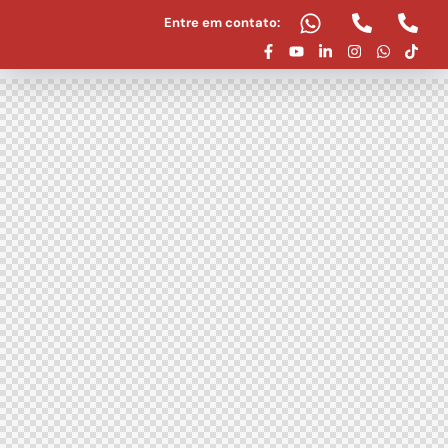
Entre em contato: